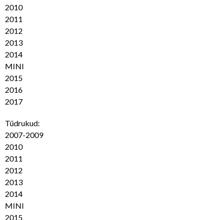
2010
2011
2012
2013
2014
MINI
2015
2016
2017
Tüdrukud:
2007-2009
2010
2011
2012
2013
2014
MINI
2015