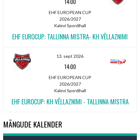
14:00
EHF EUROPEAN CUP
2026/2027
Kalevi Spordihall
EHF EUROCUP: TALLINNA MISTRA- KH VËLLAZNIMI
13. sept 2026
14:00
EHF EUROPEAN CUP
2026/2027
Kalevi Spordihall
EHF EUROCUP: KH VËLLAZNIMI - TALLINNA MISTRA
MÄNGUDE KALENDER