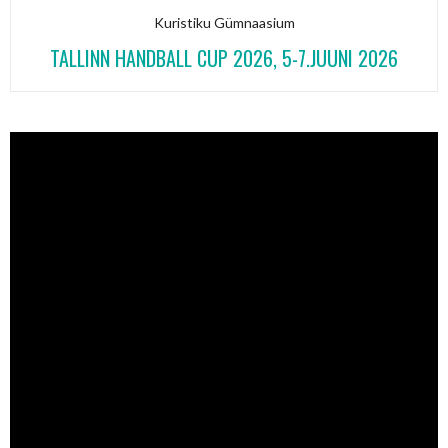
Kuristiku Gümnaasium
TALLINN HANDBALL CUP 2026, 5-7.JUUNI 2026