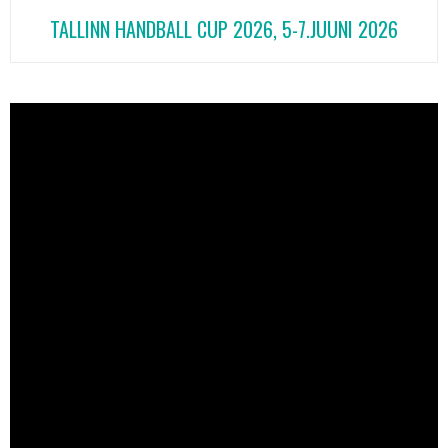
TALLINN HANDBALL CUP 2026, 5-7.JUUNI 2026