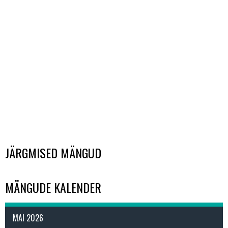
JÄRGMISED MÄNGUD
MÄNGUDE KALENDER
MAI 2026