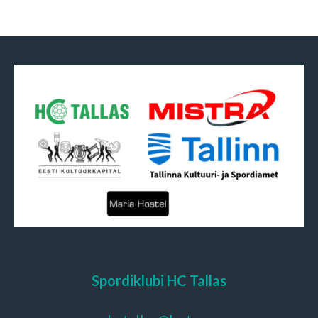
Spordiklubi HC Tallas