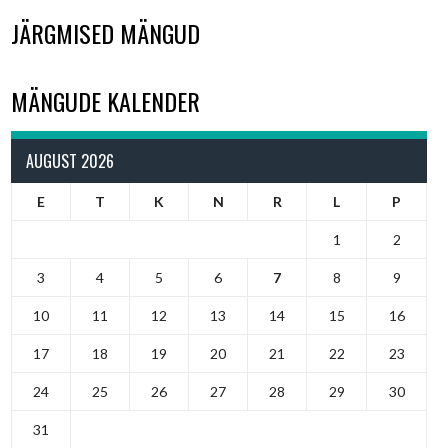
JÄRGMISED MÄNGUD
MÄNGUDE KALENDER
AUGUST 2026
E
T
K
N
R
L
P
1
2
3
4
5
6
7
8
9
10
11
12
13
14
15
16
17
18
19
20
21
22
23
24
25
26
27
28
29
30
31