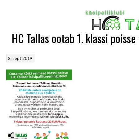
HC Tallas ootab 1. klassi poisse 
2. sept 2019