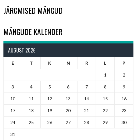
JÄRGMISED MÄNGUD
MÄNGUDE KALENDER
AUGUST 2026
E
T
K
N
R
L
P
1
2
3
4
5
6
7
8
9
10
11
12
13
14
15
16
17
18
19
20
21
22
23
24
25
26
27
28
29
30
31