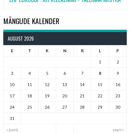
MÄNGUDE KALENDER
AUGUST 2026
E
T
K
N
R
L
P
1
2
3
4
5
6
7
8
9
10
11
12
13
14
15
16
17
18
19
20
21
22
23
24
25
26
27
28
29
30
31
« juuni
sept »