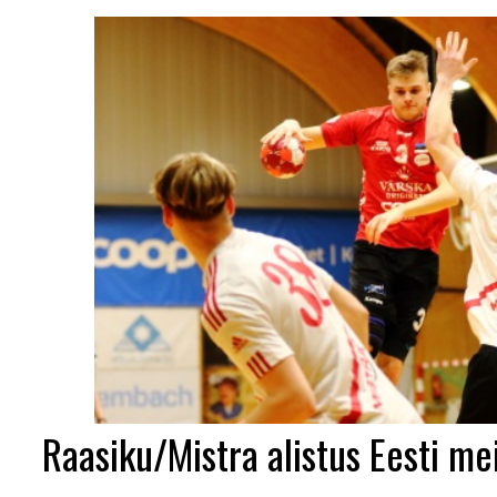
Raasiku/Mistra alistus Eesti mei