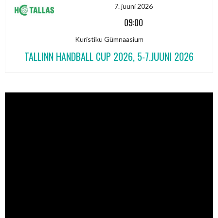
7. juuni 2026
09:00
Kuristiku Gümnaasium
TALLINN HANDBALL CUP 2026, 5-7.JUUNI 2026