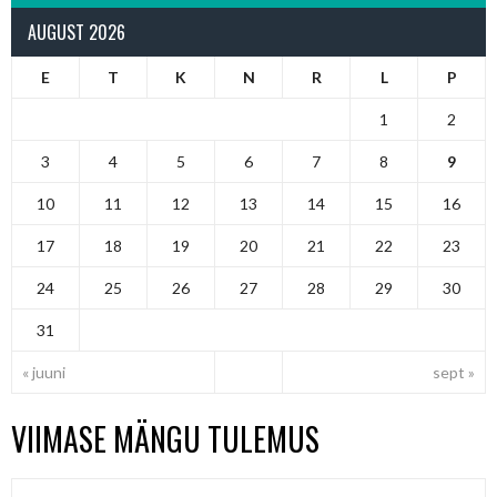
AUGUST 2026
E
T
K
N
R
L
P
1
2
3
4
5
6
7
8
9
10
11
12
13
14
15
16
17
18
19
20
21
22
23
24
25
26
27
28
29
30
31
« juuni
sept »
VIIMASE MÄNGU TULEMUS