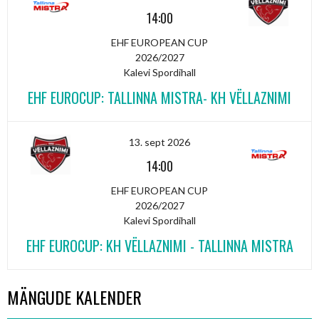
14:00
EHF EUROPEAN CUP
2026/2027
Kalevi Spordihall
EHF EUROCUP: TALLINNA MISTRA- KH VËLLAZNIMI
13. sept 2026
14:00
EHF EUROPEAN CUP
2026/2027
Kalevi Spordihall
EHF EUROCUP: KH VËLLAZNIMI - TALLINNA MISTRA
MÄNGUDE KALENDER