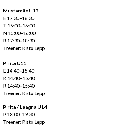
Mustamäe U12
E 17:30–18:30
T 15:00–16:00
N 15:00–16:00
R 17:30–18:30
Treener: Risto Lepp
Pirita U11
E 14:40–15:40
K 14:40–15:40
R 14:40–15:40
Treener: Risto Lepp
Pirita / Laagna U14
P 18:00–19:30
Treener: Risto Lepp