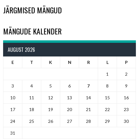
JÄRGMISED MÄNGUD
MÄNGUDE KALENDER
AUGUST 2026
E
T
K
N
R
L
P
1
2
3
4
5
6
7
8
9
10
11
12
13
14
15
16
17
18
19
20
21
22
23
24
25
26
27
28
29
30
31