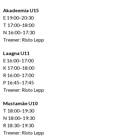
Akadeemia U15
E 19:00–20:30
T 17:00–18:00
N 16:00–17:30
Treener: Risto Lepp
Laagna U11
E 16:00–17:00
K 17:00–18:00
R 16:00–17:00
P 16:45–17:45
Treener: Risto Lepp
Mustamäe U10
T 18:00–19:30
N 18:00–19:30
R 18:30–19:30
Treener: Risto Lepp