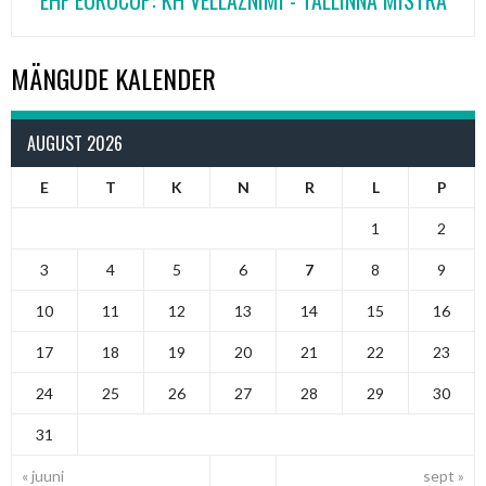
MÄNGUDE KALENDER
AUGUST 2026
E
T
K
N
R
L
P
1
2
3
4
5
6
7
8
9
10
11
12
13
14
15
16
17
18
19
20
21
22
23
24
25
26
27
28
29
30
31
« juuni
sept »