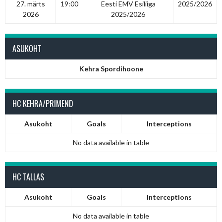
27. märts
19:00
Eesti EMV Esiliiga
2025/2026
2026
2025/2026
ASUKOHT
Kehra Spordihoone
HC KEHRA/PRIMEND
Asukoht
Goals
Interceptions
No data available in table
HC TALLAS
Asukoht
Goals
Interceptions
No data available in table