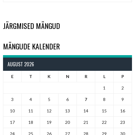
JÄRGMISED MÄNGUD
MÄNGUDE KALENDER
AUGUST 2026
E
T
K
N
R
L
P
1
2
3
4
5
6
7
8
9
10
11
12
13
14
15
16
17
18
19
20
21
22
23
24
25
26
27
28
29
30