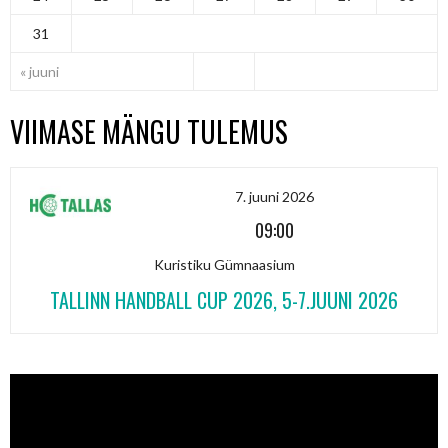
31
« juuni
VIIMASE MÄNGU TULEMUS
7. juuni 2026
09:00
Kuristiku Gümnaasium
TALLINN HANDBALL CUP 2026, 5-7.JUUNI 2026