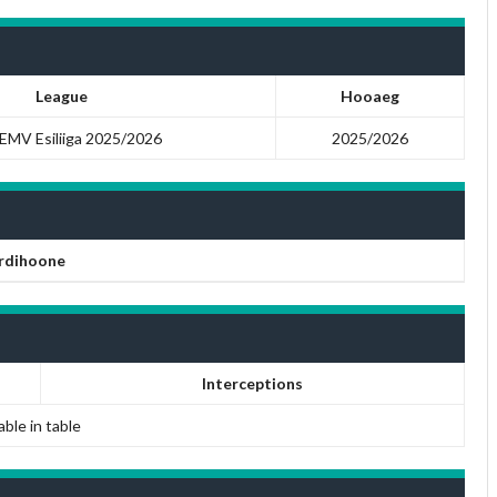
League
Hooaeg
 EMV Esiliiga 2025/2026
2025/2026
rdihoone
Interceptions
able in table