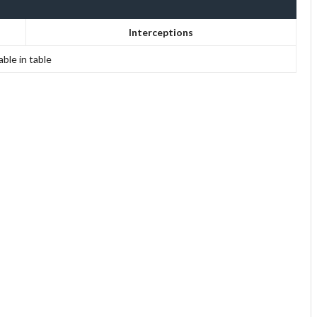
Interceptions
able in table