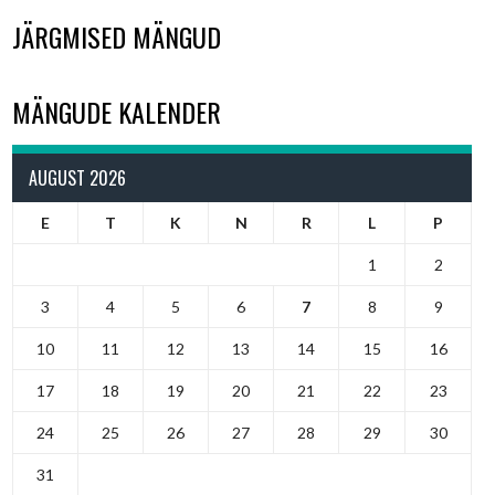
JÄRGMISED MÄNGUD
MÄNGUDE KALENDER
AUGUST 2026
E
T
K
N
R
L
P
1
2
3
4
5
6
7
8
9
10
11
12
13
14
15
16
17
18
19
20
21
22
23
24
25
26
27
28
29
30
31