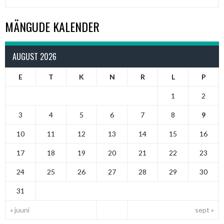
MÄNGUDE KALENDER
AUGUST 2026
E
T
K
N
R
L
P
1
2
3
4
5
6
7
8
9
10
11
12
13
14
15
16
17
18
19
20
21
22
23
24
25
26
27
28
29
30
31
« juuni
sept »