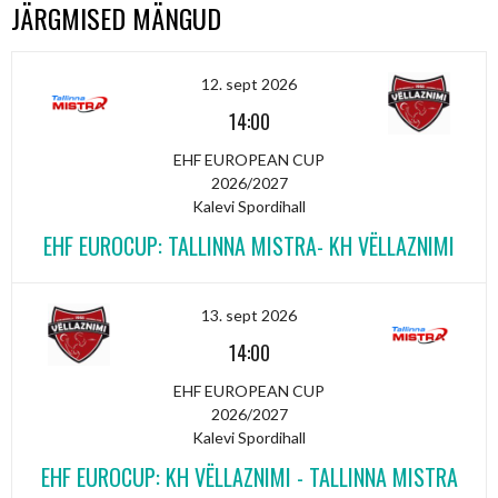
JÄRGMISED MÄNGUD
12. sept 2026
14:00
EHF EUROPEAN CUP
2026/2027
Kalevi Spordihall
EHF EUROCUP: TALLINNA MISTRA- KH VËLLAZNIMI
13. sept 2026
14:00
EHF EUROPEAN CUP
2026/2027
Kalevi Spordihall
EHF EUROCUP: KH VËLLAZNIMI - TALLINNA MISTRA