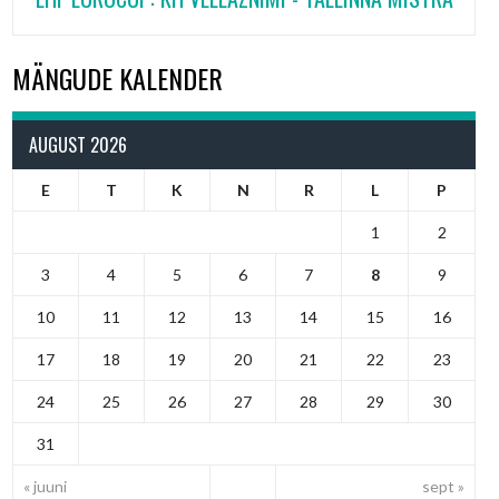
MÄNGUDE KALENDER
AUGUST 2026
E
T
K
N
R
L
P
1
2
3
4
5
6
7
8
9
10
11
12
13
14
15
16
17
18
19
20
21
22
23
24
25
26
27
28
29
30
31
« juuni
sept »