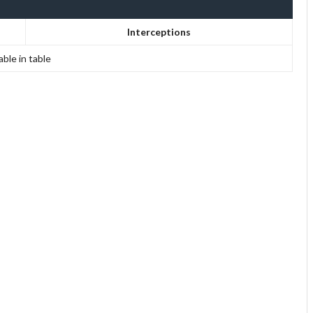
Interceptions
able in table