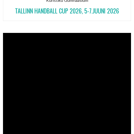
Kuristiku Gümnaasium
TALLINN HANDBALL CUP 2026, 5-7.JUUNI 2026