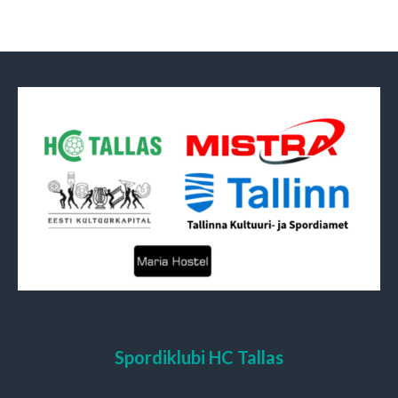
Spordiklubi HC Tallas