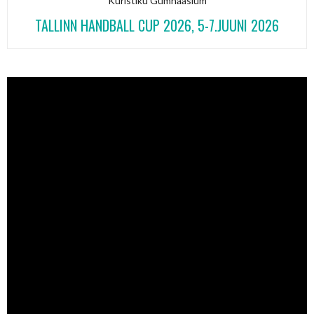
Kuristiku Gümnaasium
TALLINN HANDBALL CUP 2026, 5-7.JUUNI 2026