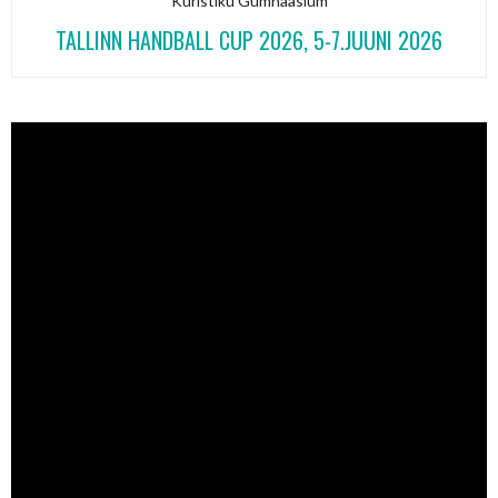
Kuristiku Gümnaasium
TALLINN HANDBALL CUP 2026, 5-7.JUUNI 2026