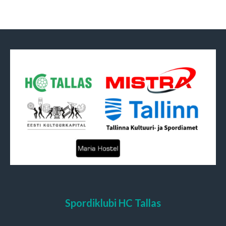
Spordiklubi HC Tallas