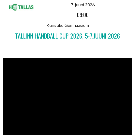
7. juuni 2026
09:00
Kuristiku Gümnaasium
TALLINN HANDBALL CUP 2026, 5-7.JUUNI 2026