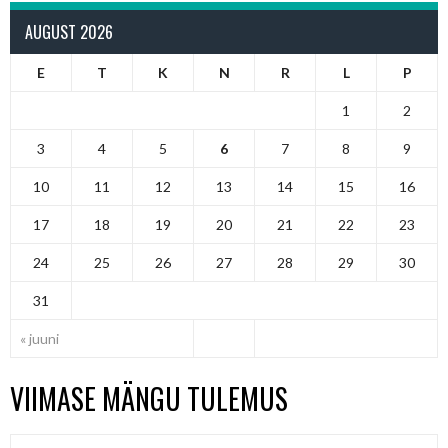
AUGUST 2026
E
T
K
N
R
L
P
1
2
3
4
5
6
7
8
9
10
11
12
13
14
15
16
17
18
19
20
21
22
23
24
25
26
27
28
29
30
31
« juuni
VIIMASE MÄNGU TULEMUS