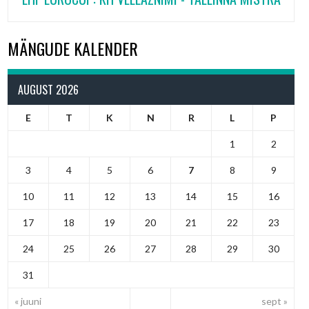
MÄNGUDE KALENDER
AUGUST 2026
E
T
K
N
R
L
P
1
2
3
4
5
6
7
8
9
10
11
12
13
14
15
16
17
18
19
20
21
22
23
24
25
26
27
28
29
30
31
« juuni
sept »