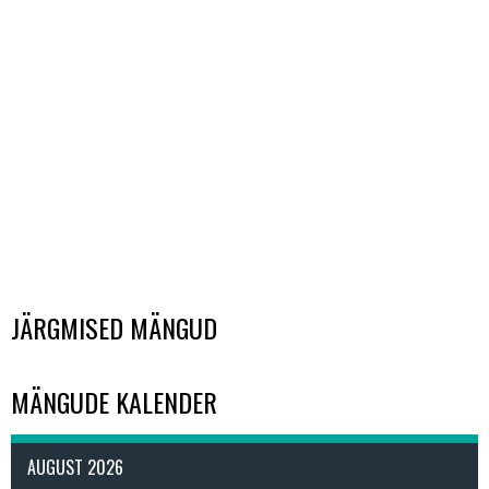
JÄRGMISED MÄNGUD
MÄNGUDE KALENDER
AUGUST 2026