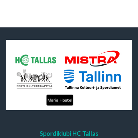
Spordiklubi HC Tallas