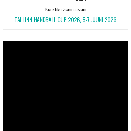
Kuristiku Gümnaasium
TALLINN HANDBALL CUP 2026, 5-7.JUUNI 2026