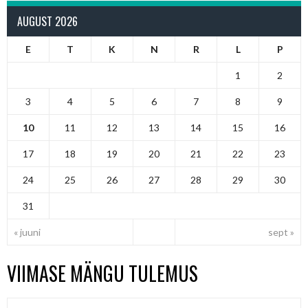
AUGUST 2026
E
T
K
N
R
L
P
1
2
3
4
5
6
7
8
9
10
11
12
13
14
15
16
17
18
19
20
21
22
23
24
25
26
27
28
29
30
31
« juuni
sept »
VIIMASE MÄNGU TULEMUS