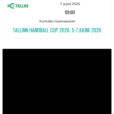
7. juuni 2026
09:00
Kuristiku Gümnaasium
TALLINN HANDBALL CUP 2026, 5-7.JUUNI 2026