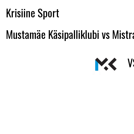
Krisiine Sport
Mustamäe Käsipalliklubi vs Mistr
V