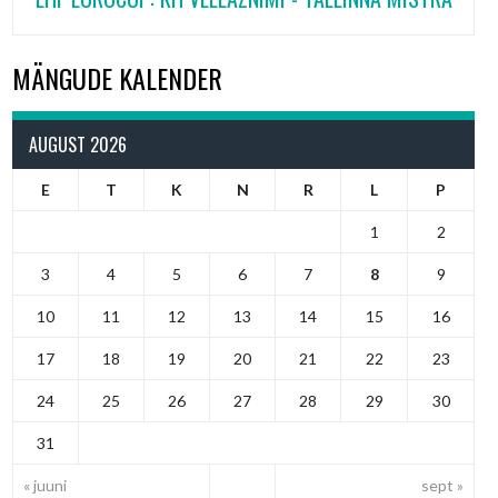
MÄNGUDE KALENDER
AUGUST 2026
E
T
K
N
R
L
P
1
2
3
4
5
6
7
8
9
10
11
12
13
14
15
16
17
18
19
20
21
22
23
24
25
26
27
28
29
30
31
« juuni
sept »