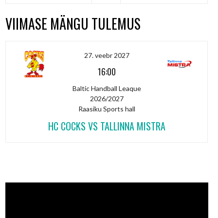
VIIMASE MÄNGU TULEMUS
27. veebr 2027
16:00
Baltic Handball Leaque
2026/2027
Raasiku Sports hall
HC COCKS VS TALLINNA MISTRA