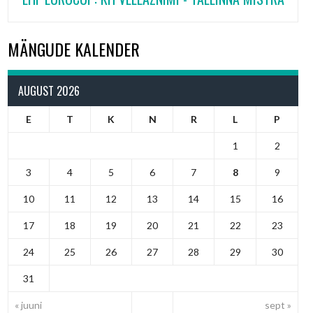
MÄNGUDE KALENDER
AUGUST 2026
E
T
K
N
R
L
P
1
2
3
4
5
6
7
8
9
10
11
12
13
14
15
16
17
18
19
20
21
22
23
24
25
26
27
28
29
30
31
« juuni
sept »