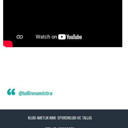
@tallinnamistra
KLUBI AMETLIK NIMI: SPORDIKLUBI HC TALLAS