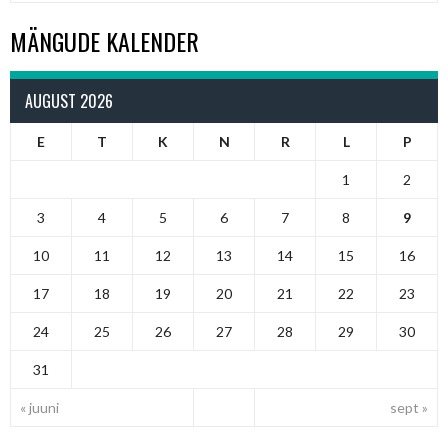
MÄNGUDE KALENDER
AUGUST 2026
E
T
K
N
R
L
P
1
2
3
4
5
6
7
8
9
10
11
12
13
14
15
16
17
18
19
20
21
22
23
24
25
26
27
28
29
30
31
« juuni
sept »