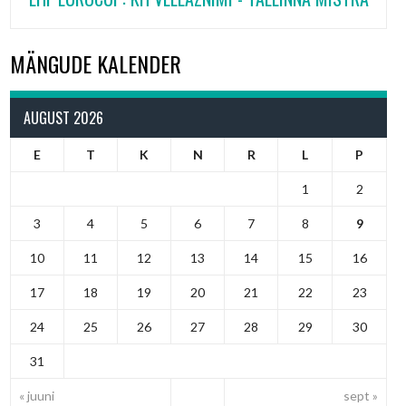
MÄNGUDE KALENDER
AUGUST 2026
E
T
K
N
R
L
P
1
2
3
4
5
6
7
8
9
10
11
12
13
14
15
16
17
18
19
20
21
22
23
24
25
26
27
28
29
30
31
« juuni
sept »