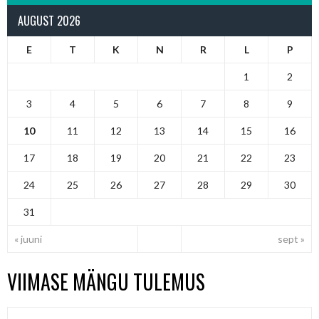
AUGUST 2026
E
T
K
N
R
L
P
1
2
3
4
5
6
7
8
9
10
11
12
13
14
15
16
17
18
19
20
21
22
23
24
25
26
27
28
29
30
31
« juuni
sept »
VIIMASE MÄNGU TULEMUS