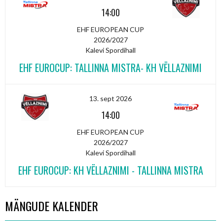
14:00
EHF EUROPEAN CUP
2026/2027
Kalevi Spordihall
EHF EUROCUP: TALLINNA MISTRA- KH VËLLAZNIMI
13. sept 2026
14:00
EHF EUROPEAN CUP
2026/2027
Kalevi Spordihall
EHF EUROCUP: KH VËLLAZNIMI - TALLINNA MISTRA
MÄNGUDE KALENDER