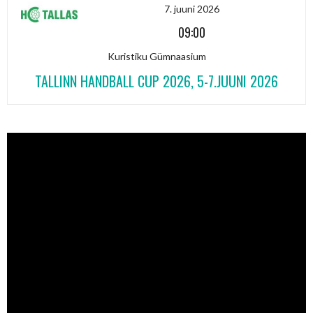
7. juuni 2026
09:00
Kuristiku Gümnaasium
TALLINN HANDBALL CUP 2026, 5-7.JUUNI 2026