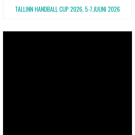
TALLINN HANDBALL CUP 2026, 5-7.JUUNI 2026