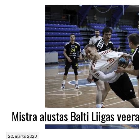
Mistra alustas Balti Liigas veer
20. märts 2023