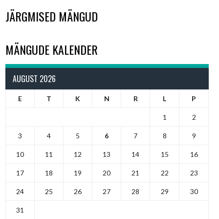
JÄRGMISED MÄNGUD
MÄNGUDE KALENDER
AUGUST 2026
E
T
K
N
R
L
P
1
2
3
4
5
6
7
8
9
10
11
12
13
14
15
16
17
18
19
20
21
22
23
24
25
26
27
28
29
30
31