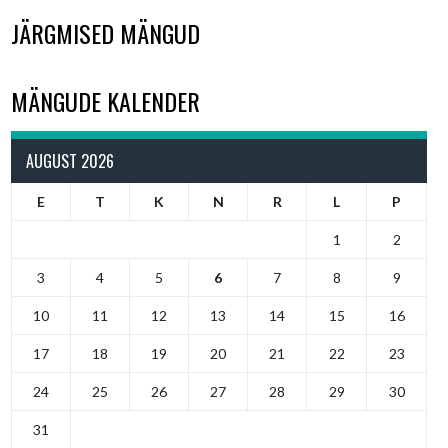
JÄRGMISED MÄNGUD
MÄNGUDE KALENDER
AUGUST 2026
E
T
K
N
R
L
P
1
2
3
4
5
6
7
8
9
10
11
12
13
14
15
16
17
18
19
20
21
22
23
24
25
26
27
28
29
30
31