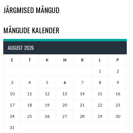
JÄRGMISED MÄNGUD
MÄNGUDE KALENDER
AUGUST 2026
E
T
K
N
R
L
P
1
2
3
4
5
6
7
8
9
10
11
12
13
14
15
16
17
18
19
20
21
22
23
24
25
26
27
28
29
30
31