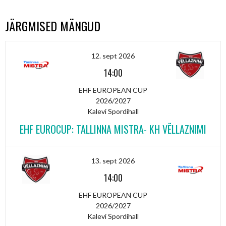
JÄRGMISED MÄNGUD
12. sept 2026
14:00
EHF EUROPEAN CUP
2026/2027
Kalevi Spordihall
EHF EUROCUP: TALLINNA MISTRA- KH VËLLAZNIMI
13. sept 2026
14:00
EHF EUROPEAN CUP
2026/2027
Kalevi Spordihall