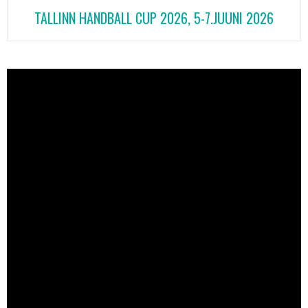
TALLINN HANDBALL CUP 2026, 5-7.JUUNI 2026