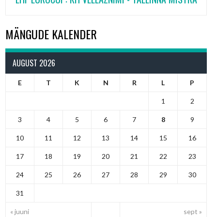
MÄNGUDE KALENDER
AUGUST 2026
E
T
K
N
R
L
P
1
2
3
4
5
6
7
8
9
10
11
12
13
14
15
16
17
18
19
20
21
22
23
24
25
26
27
28
29
30
31
« juuni
sept »