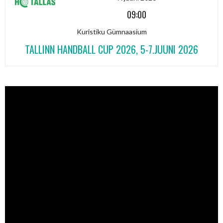
09:00
Kuristiku Gümnaasium
TALLINN HANDBALL CUP 2026, 5-7.JUUNI 2026