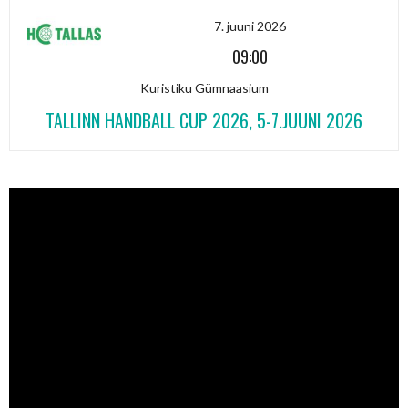
7. juuni 2026
09:00
Kuristiku Gümnaasium
TALLINN HANDBALL CUP 2026, 5-7.JUUNI 2026