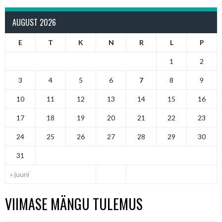
AUGUST 2026
E
T
K
N
R
L
P
1
2
3
4
5
6
7
8
9
10
11
12
13
14
15
16
17
18
19
20
21
22
23
24
25
26
27
28
29
30
31
« juuni
VIIMASE MÄNGU TULEMUS