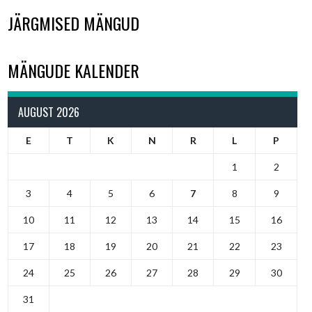
JÄRGMISED MÄNGUD
MÄNGUDE KALENDER
AUGUST 2026
E
T
K
N
R
L
P
1
2
3
4
5
6
7
8
9
10
11
12
13
14
15
16
17
18
19
20
21
22
23
24
25
26
27
28
29
30
31