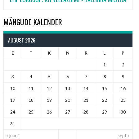
MÄNGUDE KALENDER
AUGUST 2026
E
T
K
N
R
L
P
1
2
3
4
5
6
7
8
9
10
11
12
13
14
15
16
17
18
19
20
21
22
23
24
25
26
27
28
29
30
31
« juuni
sept »