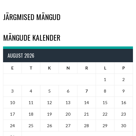
JÄRGMISED MÄNGUD
MÄNGUDE KALENDER
AUGUST 2026
E
T
K
N
R
L
P
1
2
3
4
5
6
7
8
9
10
11
12
13
14
15
16
17
18
19
20
21
22
23
24
25
26
27
28
29
30