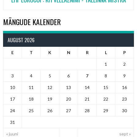
MÄNGUDE KALENDER
AUGUST 2026
E
T
K
N
R
L
P
1
2
3
4
5
6
7
8
9
10
11
12
13
14
15
16
17
18
19
20
21
22
23
24
25
26
27
28
29
30
31
« juuni
sept »