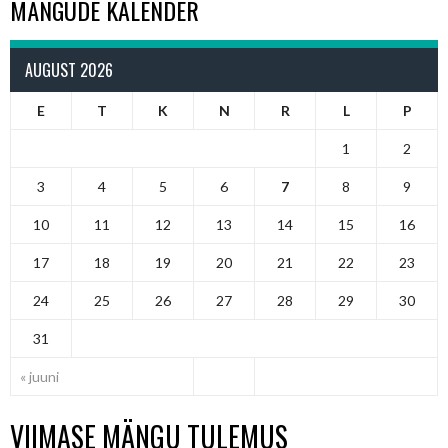
MÄNGUDE KALENDER
AUGUST 2026
E
T
K
N
R
L
P
1
2
3
4
5
6
7
8
9
10
11
12
13
14
15
16
17
18
19
20
21
22
23
24
25
26
27
28
29
30
31
« juuni
VIIMASE MÄNGU TULEMUS