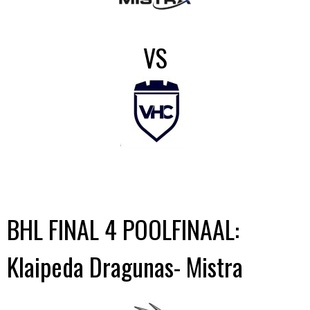
VS
BHL FINAL 4 POOLFINAAL:
Klaipeda Dragunas- Mistra