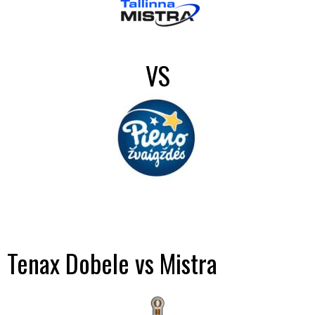
VS
Tenax Dobele vs Mistra