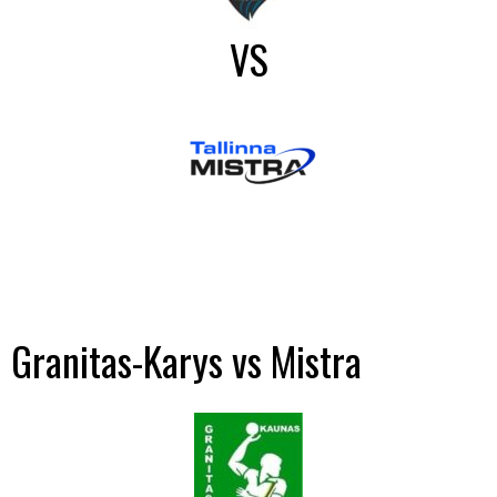
VS
Granitas-Karys vs Mistra