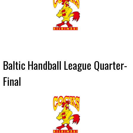
Baltic Handball League Quarter-
Final