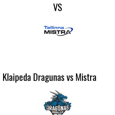
VS
Klaipeda Dragunas vs Mistra