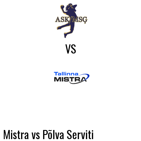
VS
Mistra vs Põlva Serviti