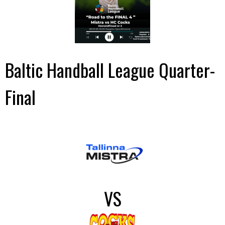
Baltic Handball League Quarter-
Final
VS